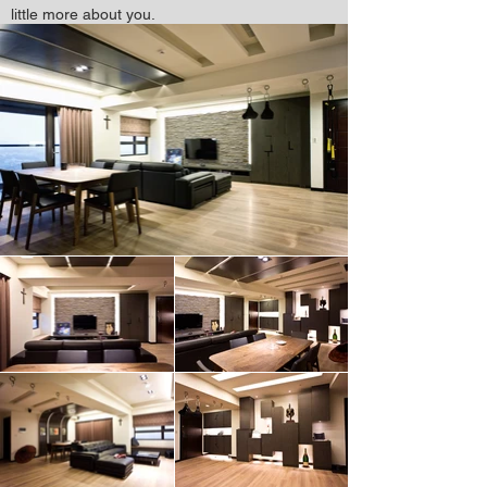
little more about you.